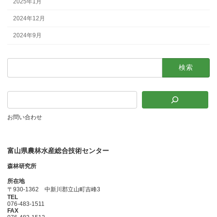
2025年1月
2024年12月
2024年9月
検
索:
お問い合わせ
富山県農林水産総合技術センター
森林研究所
所在地
〒930-1362 中新川郡立山町吉峰3
TEL
076-483-1511
FAX