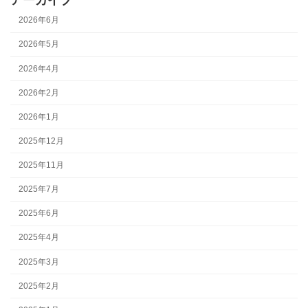
2026年6月
2026年5月
2026年4月
2026年2月
2026年1月
2025年12月
2025年11月
2025年7月
2025年6月
2025年4月
2025年3月
2025年2月