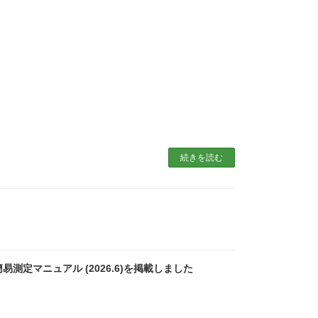
続きを読む
定マニュアル (2026.6)を掲載しました