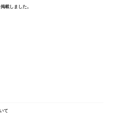
を掲載しました。
いて