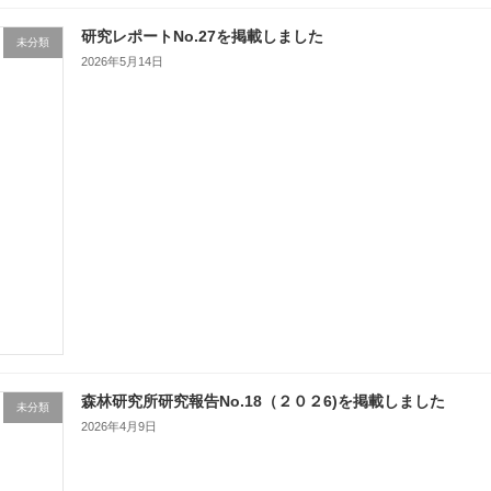
研究レポートNo.27を掲載しました
未分類
2026年5月14日
森林研究所研究報告No.18（２０２6)を掲載しました
未分類
2026年4月9日