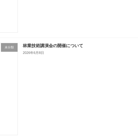
林業技術講演会の開催について
未分類
2026年6月8日