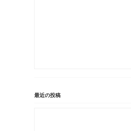
最近の投稿