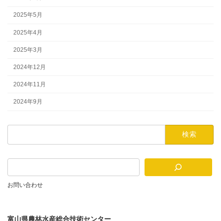
2025年5月
2025年4月
2025年3月
2024年12月
2024年11月
2024年9月
検
索:
お問い合わせ
富山県農林水産総合技術センター