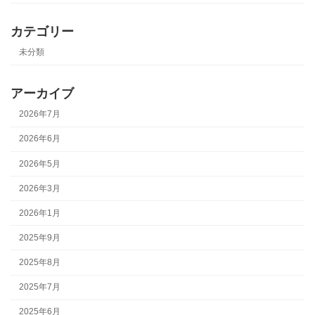
カテゴリー
未分類
アーカイブ
2026年7月
2026年6月
2026年5月
2026年3月
2026年1月
2025年9月
2025年8月
2025年7月
2025年6月