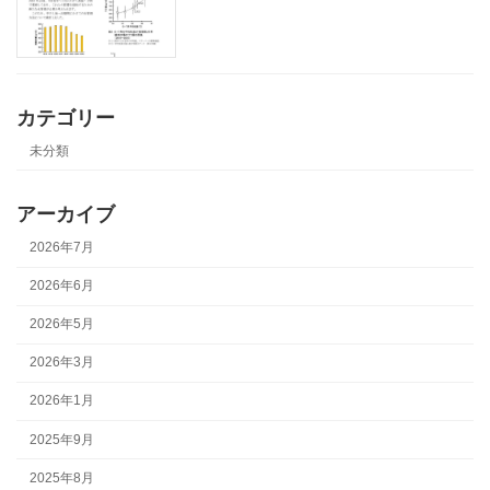
カテゴリー
未分類
アーカイブ
2026年7月
2026年6月
2026年5月
2026年3月
2026年1月
2025年9月
2025年8月