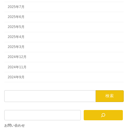
2025年7月
2025年6月
2025年5月
2025年4月
2025年3月
2024年12月
2024年11月
2024年9月
検
索:
お問い合わせ