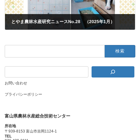
とやま農林水産研究ニュースNo.28 （2025年1月）
2024年12月25日
検
索:
お問い合わせ
プライバシーポリシー
富山県農林水産総合技術センター
所在地
〒939-8153 富山市吉岡1124-1
TEL