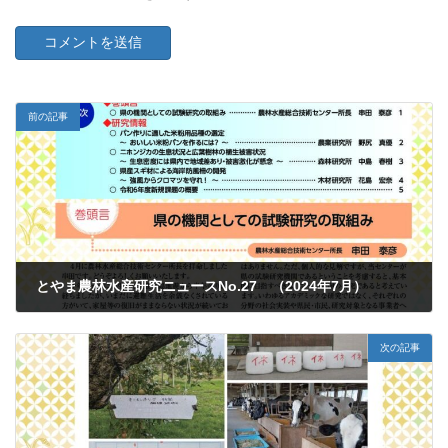
前の記事
とやま農林水産研究ニュースNo.27 （2024年7月）
2024年9月9日
次の記事