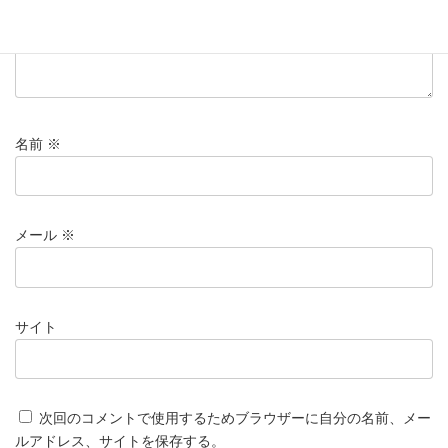
名前
※
メール
※
サイト
次回のコメントで使用するためブラウザーに自分の名前、メー
ルアドレス、サイトを保存する。