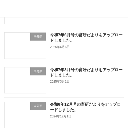
令和7年9月号の畜研だよりをアップロー
未分類
ドしました
2025年9月1日
令和7年6月号の畜研だよりをアップロー
未分類
ドしました。
2025年6月6日
令和7年3月号の畜研だよりをアップロー
未分類
ドしました。
2025年3月1日
令和6年12月号の畜研だよりをアップロ
未分類
ードしました。
2024年12月1日