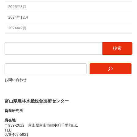
2025年3月
2024年12月
2024年9月
検
索:
お問い合わせ
富山県農林水産総合技術センター
畜産研究所
所在地
〒939-2622 富山県富山市婦中町千里前山1
TEL
076-469-5921