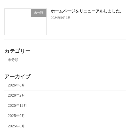
ホームページをリニューアルしました。
未分類
2024年9月1日
カテゴリー
未分類
アーカイブ
2026年6月
2026年2月
2025年12月
2025年9月
2025年6月