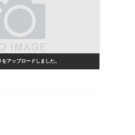
りをアップロードしました。