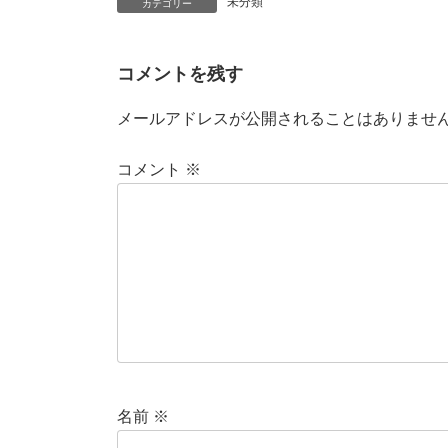
未分類
カテゴリー
コメントを残す
メールアドレスが公開されることはありませ
コメント
※
名前
※