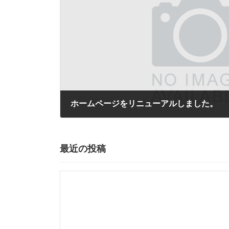
ホームページをリニューアルしました。
2024年9月1日
最近の投稿