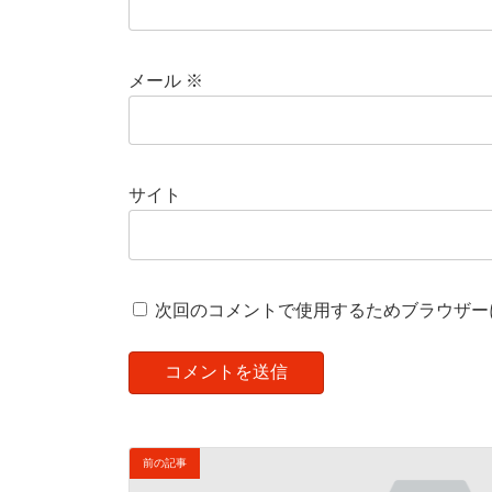
メール
※
サイト
次回のコメントで使用するためブラウザー
前の記事