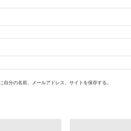
に自分の名前、メールアドレス、サイトを保存する。