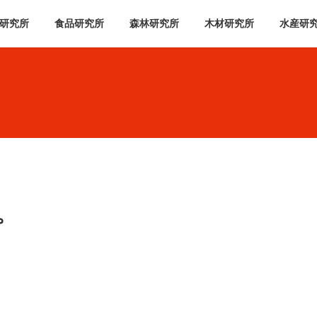
研究所
食品研究所
森林研究所
木材研究所
水産研
。