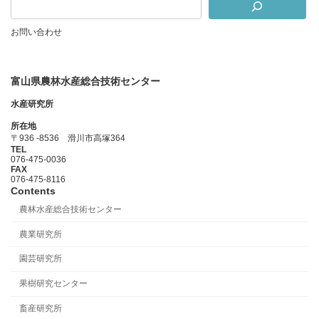
お問い合わせ
富山県農林水産総合技術センター
水産研究所
所在地
〒936 -8536 滑川市高塚364
TEL
076-475-0036
FAX
076-475-8116
Contents
農林水産総合技術センター
農業研究所
園芸研究所
果樹研究センター
畜産研究所