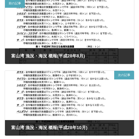
前の記事
富山湾 漁況・海況 概報(平成28年8月)
2024年9月11日
次の記事
富山湾 漁況・海況 概報(平成28年10月)
2024年9月11日