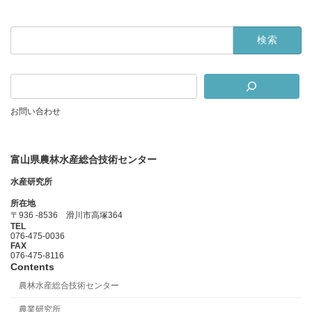
検
索:
お問い合わせ
富山県農林水産総合技術センター
水産研究所
所在地
〒936 -8536 滑川市高塚364
TEL
076-475-0036
FAX
076-475-8116
Contents
農林水産総合技術センター
農業研究所