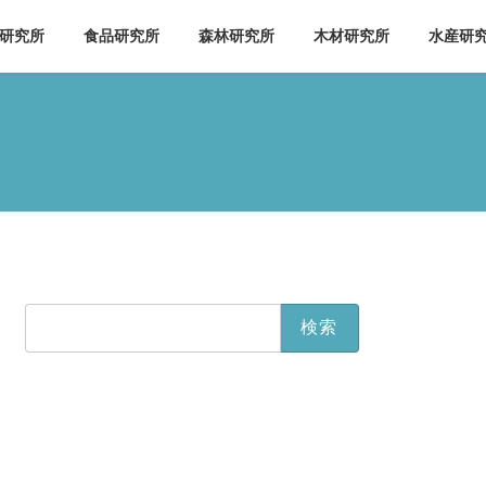
研究所
食品研究所
森林研究所
木材研究所
水産研
検
索: