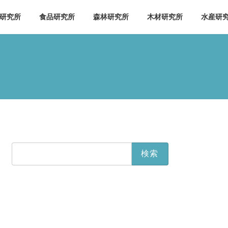
研究所
食品研究所
森林研究所
木材研究所
水産研
検
索: