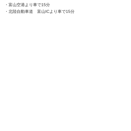
・富山空港より車で15分
・北陸自動車道 富山ICより車で15分