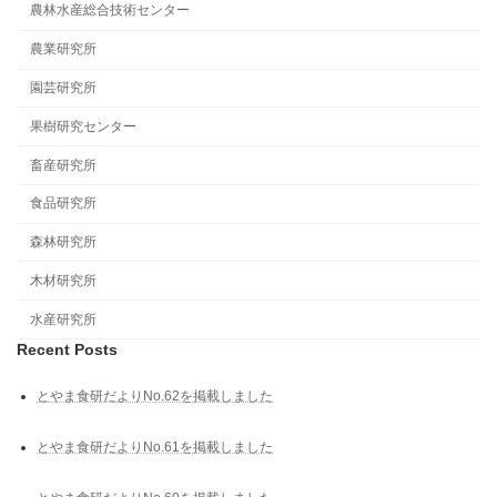
農林水産総合技術センター
農業研究所
園芸研究所
果樹研究センター
畜産研究所
食品研究所
森林研究所
木材研究所
水産研究所
Recent Posts
とやま食研だよりNo.62を掲載しました
とやま食研だよりNo.61を掲載しました