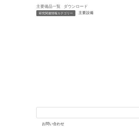
主要備品一覧
ダウンロード
主要設備
研究関連情報カテゴリー
お問い合わせ