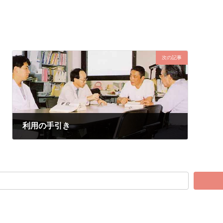
次の記事
利用の手引き
2024年9月12日