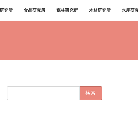
研究所
食品研究所
森林研究所
木材研究所
水産研
検
索: