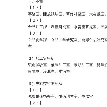
１）本館
【１Ｆ】
事務室、開放試験室、研修相談室、大会議室
【２Ｆ】
食品加工課、農産研究室、水畜産研究室、品
【３Ｆ】
食品化学課、食品工学研究室、発酵食品研究
室
２）加工実験棟
製造試験室、低温加工室、穀類加工室、発酵
冷蔵室、冷凍室、氷温室
３）先端技術開発棟
【１Ｆ】
先端技術指導室、技術講習室、事務室
【２Ｆ】