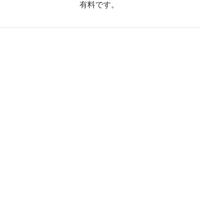
有料です。