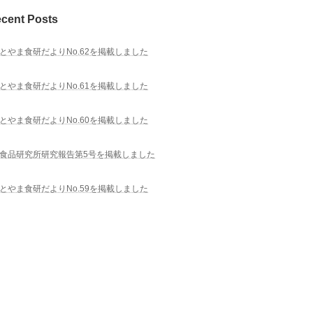
cent Posts
とやま食研だよりNo.62を掲載しました
とやま食研だよりNo.61を掲載しました
とやま食研だよりNo.60を掲載しました
食品研究所研究報告第5号を掲載しました
とやま食研だよりNo.59を掲載しました