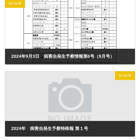
前の記事
2024年9月3日 病害虫発生予察情報第6号（9月号）
2024年9月19日
次の記事
2024年 病害虫発生予察特殊報 第１号
2024年12月25日