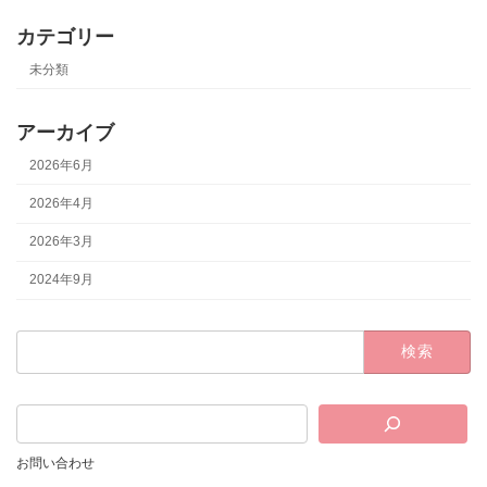
カテゴリー
未分類
アーカイブ
2026年6月
2026年4月
2026年3月
2024年9月
検
索:
お問い合わせ