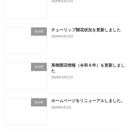
2026年6月11日
チューリップ開花状況を更新しました
未分類
2026年4月22日
果樹開花情報（令和８年）を更新しまし
未分類
た
2026年3月27日
ホームページをリニューアルしました。
未分類
2024年9月1日