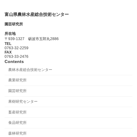
富山県農林水産総合技術センター
園芸研究所
所在地
〒939-1327 砺波市五郎丸2886
TEL
0763-32-2259
FAX
0763-33-2476
Contents
農林水産総合技術センター
農業研究所
園芸研究所
果樹研究センター
畜産研究所
食品研究所
森林研究所