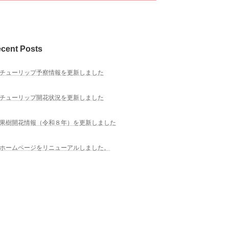
cent Posts
チューリップ予察情報を更新しました
チューリップ開花状況を更新しました
果樹開花情報（令和８年）を更新しました
ホームページをリニューアルしました。