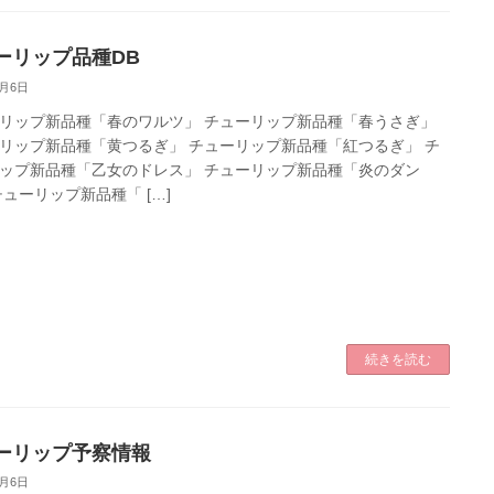
ーリップ品種DB
9月6日
リップ新品種「春のワルツ」 チューリップ新品種「春うさぎ」
リップ新品種「黄つるぎ」 チューリップ新品種「紅つるぎ」 チ
ップ新品種「乙女のドレス」 チューリップ新品種「炎のダン
チューリップ新品種「 […]
続きを読む
ーリップ予察情報
9月6日