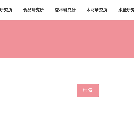
研究所
食品研究所
森林研究所
木材研究所
水産研
検
索: