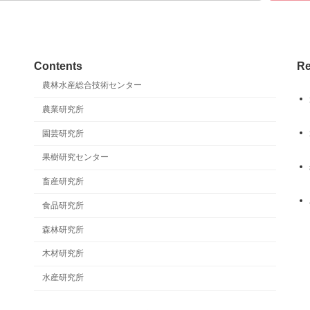
Contents
Re
農林水産総合技術センター
農業研究所
園芸研究所
果樹研究センター
畜産研究所
食品研究所
森林研究所
木材研究所
水産研究所