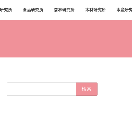
研究所
食品研究所
森林研究所
木材研究所
水産研
検
索: