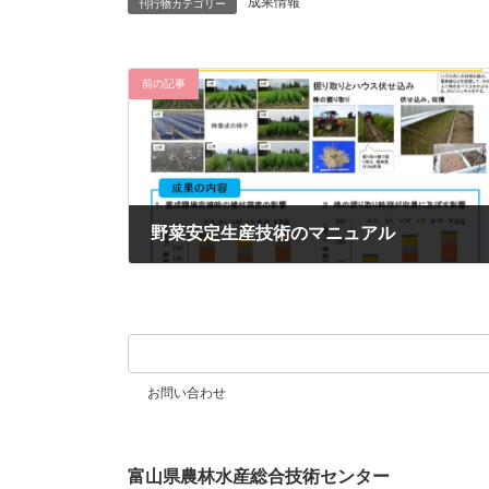
成果情報
刊行物カテゴリー
前の記事
野菜安定生産技術のマニュアル
2024年9月19日
お問い合わせ
富山県農林水産総合技術センター