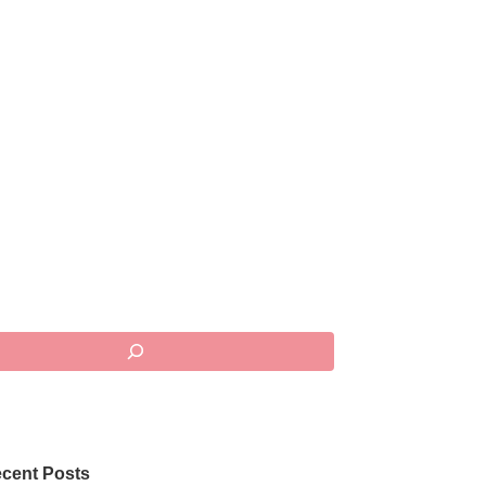
cent Posts