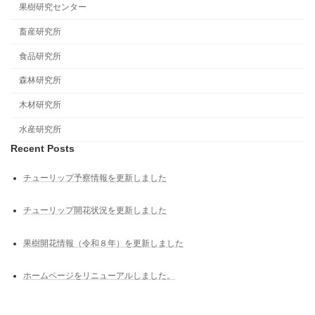
果樹研究センター
畜産研究所
食品研究所
森林研究所
木材研究所
水産研究所
Recent Posts
チューリップ予察情報を更新しました
チューリップ開花状況を更新しました
果樹開花情報（令和８年）を更新しました
ホームページをリニューアルしました。