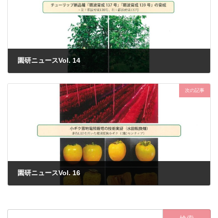
園研ニュースVol. 14
2024年8月30日
次の記事
園研ニュースVol. 16
2024年8月30日
検