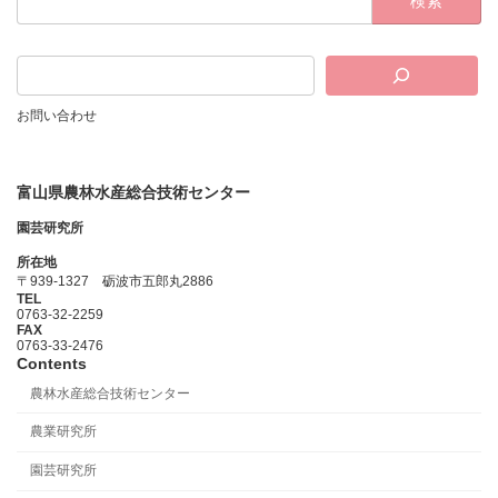
索:
お問い合わせ
富山県農林水産総合技術センター
園芸研究所
所在地
〒939-1327 砺波市五郎丸2886
TEL
0763-32-2259
FAX
0763-33-2476
Contents
農林水産総合技術センター
農業研究所
園芸研究所