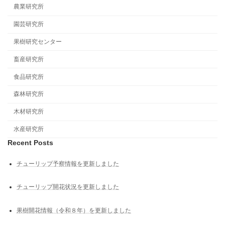
農業研究所
園芸研究所
果樹研究センター
畜産研究所
食品研究所
森林研究所
木材研究所
水産研究所
Recent Posts
チューリップ予察情報を更新しました
チューリップ開花状況を更新しました
果樹開花情報（令和８年）を更新しました