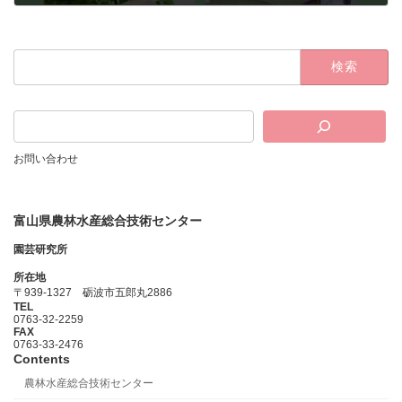
2024年8月30日
検
索:
お問い合わせ
富山県農林水産総合技術センター
園芸研究所
所在地
〒939-1327 砺波市五郎丸2886
TEL
0763-32-2259
FAX
0763-33-2476
Contents
農林水産総合技術センター