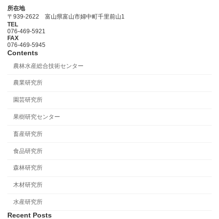
所在地
〒939-2622 富山県富山市婦中町千里前山1
TEL
076-469-5921
FAX
076-469-5945
Contents
農林水産総合技術センター
農業研究所
園芸研究所
果樹研究センター
畜産研究所
食品研究所
森林研究所
木材研究所
水産研究所
Recent Posts