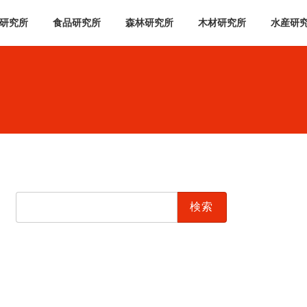
研究所
食品研究所
森林研究所
木材研究所
水産研
検
索: