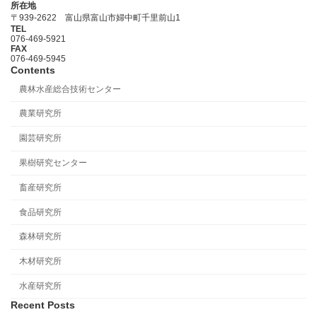
所在地
〒939-2622 富山県富山市婦中町千里前山1
TEL
076-469-5921
FAX
076-469-5945
Contents
農林水産総合技術センター
農業研究所
園芸研究所
果樹研究センター
畜産研究所
食品研究所
森林研究所
木材研究所
水産研究所
Recent Posts