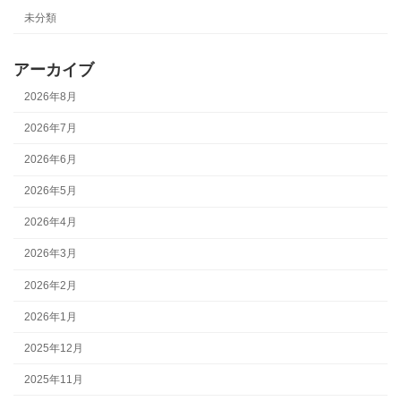
未分類
アーカイブ
2026年8月
2026年7月
2026年6月
2026年5月
2026年4月
2026年3月
2026年2月
2026年1月
2025年12月
2025年11月