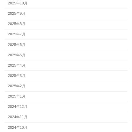
2025年10月
2025年9月
2025年8月
2025年7月
2025年6月
2025年5月
2025年4月
2025年3月
2025年2月
2025年1月
2024年12月
2024年11月
2024年10月