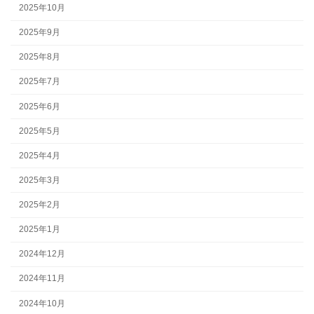
2025年10月
2025年9月
2025年8月
2025年7月
2025年6月
2025年5月
2025年4月
2025年3月
2025年2月
2025年1月
2024年12月
2024年11月
2024年10月