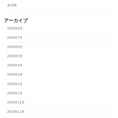
未分類
アーカイブ
2026年8月
2026年7月
2026年6月
2026年5月
2026年4月
2026年3月
2026年2月
2026年1月
2025年12月
2025年11月