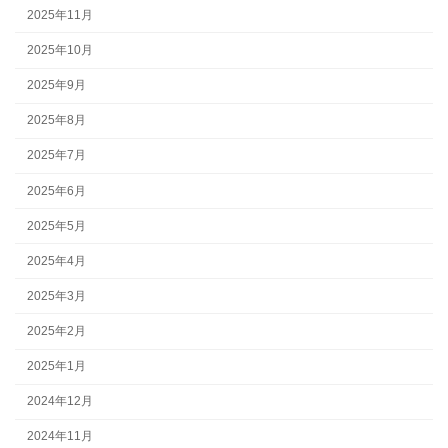
2025年11月
2025年10月
2025年9月
2025年8月
2025年7月
2025年6月
2025年5月
2025年4月
2025年3月
2025年2月
2025年1月
2024年12月
2024年11月