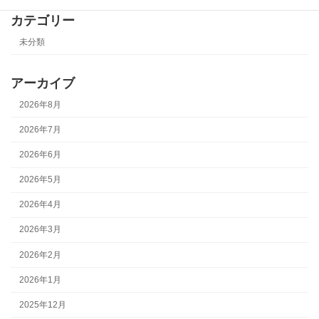
カテゴリー
未分類
アーカイブ
2026年8月
2026年7月
2026年6月
2026年5月
2026年4月
2026年3月
2026年2月
2026年1月
2025年12月