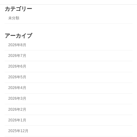
カテゴリー
未分類
アーカイブ
2026年8月
2026年7月
2026年6月
2026年5月
2026年4月
2026年3月
2026年2月
2026年1月
2025年12月