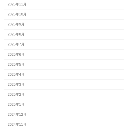
2025年11月
2025年10月
2025年9月
2025年8月
2025年7月
2025年6月
2025年5月
2025年4月
2025年3月
2025年2月
2025年1月
2024年12月
2024年11月