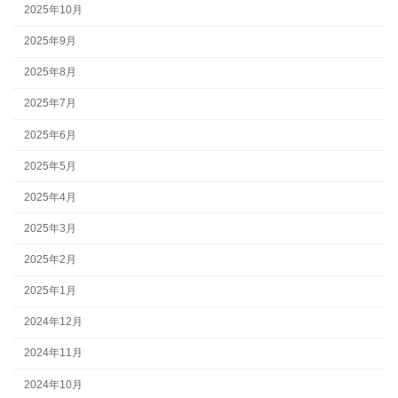
2025年10月
2025年9月
2025年8月
2025年7月
2025年6月
2025年5月
2025年4月
2025年3月
2025年2月
2025年1月
2024年12月
2024年11月
2024年10月