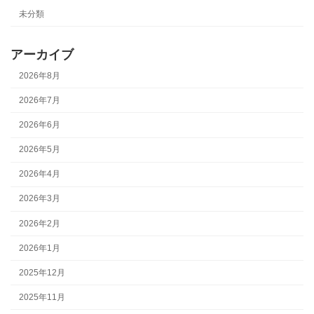
未分類
アーカイブ
2026年8月
2026年7月
2026年6月
2026年5月
2026年4月
2026年3月
2026年2月
2026年1月
2025年12月
2025年11月